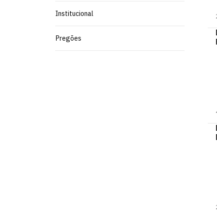
Institucional
Pregões