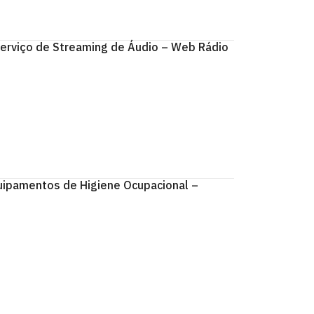
rviço de Streaming de Áudio – Web Rádio
ipamentos de Higiene Ocupacional –