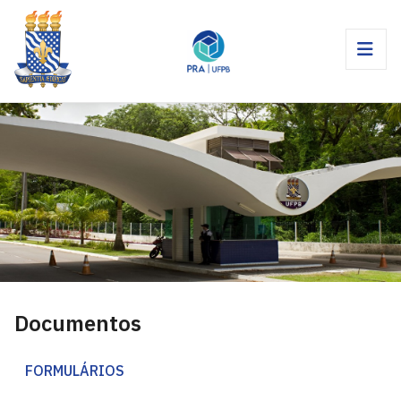
Documentos
FORMULÁRIOS