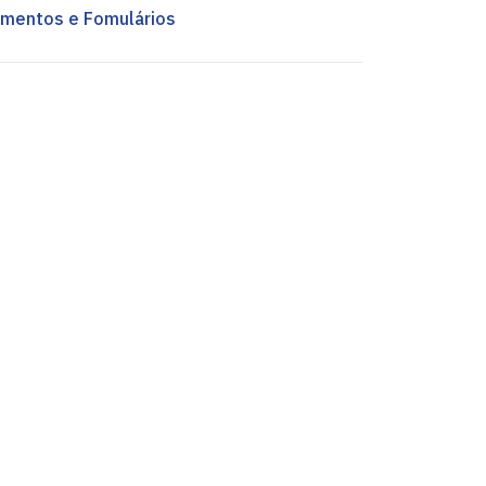
mentos e Fomulários