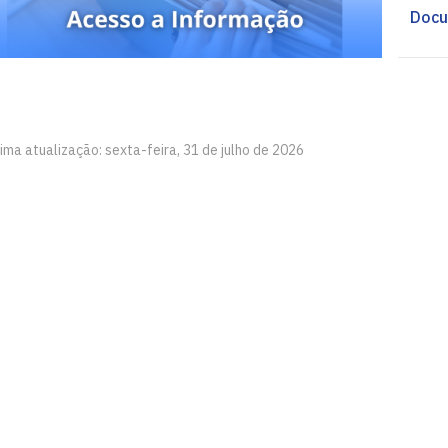
Docu
ima atualização: sexta-feira, 31 de julho de 2026
íba