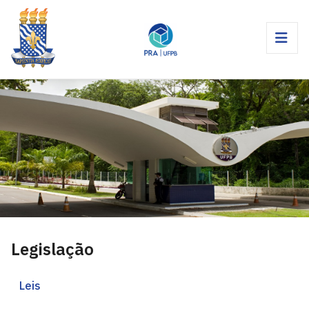
Legislação
Leis