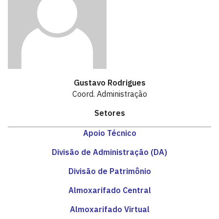
Gustavo Rodrigues
Coord. Administração
Setores
Apoio Técnico
Divisão de Administração (DA)
Divisão de Patrimônio
Almoxarifado Central
Almoxarifado Virtual