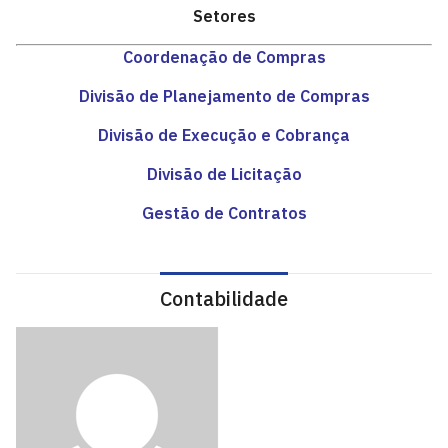
Setores
Coordenação de Compras
Divisão de Planejamento de Compras
Divisão de Execução e Cobrança
Divisão de Licitação
Gestão de Contratos
Contabilidade