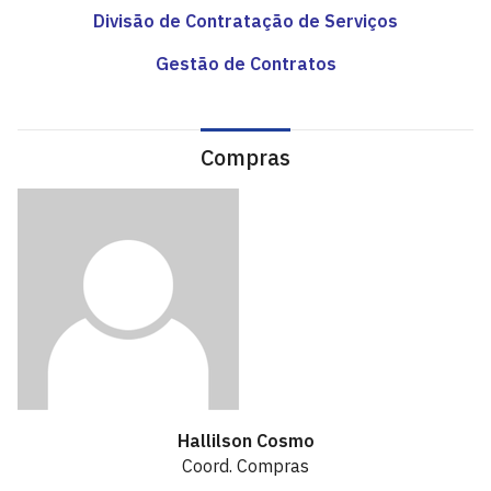
Divisão de Contratação de Serviços
Gestão de Contratos
Compras
Hallilson Cosmo
Coord. Compras