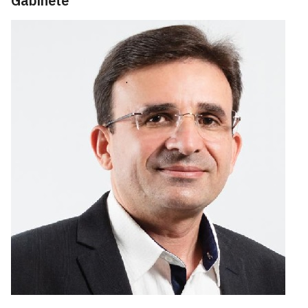
Gabinete