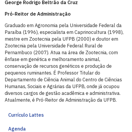
George Rodrigo Beltrão da Cruz
Pró-Reitor de Administração
Graduado em Agronomia pela Universidade Federal da
Paraíba (1996), especialista em Caprinocultura (1998),
mestre em Zootecnia pela UFPB (2000) e doutor em
Zootecnia pela Universidade Federal Rural de
Pernambuco (2007). Atua na área de Zootecnia, com
ênfase em genética e melhoramento animal,
conservação de recursos genéticos e produção de
pequenos ruminantes. É Professor Titular do
Departamento de Ciência Animal do Centro de Ciências
Humanas, Sociais e Agrárias da UFPB, onde já ocupou
diversos cargos de gestão acadêmica e administrativa.
Atualmente, é Pró-Reitor de Administração da UFPB.
Currículo Lattes
Agenda