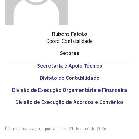
Rubens Falcão
Coord. Contabilidade
Setores
Secretaria e Apoio Técnico
Divisão de Contabilidade
Divisão de Execução Orçamentária e Financeira
Divisão de Execução de Acordos e Convênios
Última atualização: quinta-feira, 21 de maio de 2026