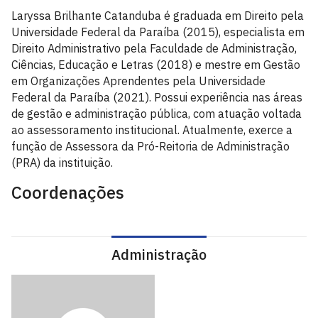
Laryssa Brilhante Catanduba é graduada em Direito pela
Universidade Federal da Paraíba (2015), especialista em
Direito Administrativo pela Faculdade de Administração,
Ciências, Educação e Letras (2018) e mestre em Gestão
em Organizações Aprendentes pela Universidade
Federal da Paraíba (2021). Possui experiência nas áreas
de gestão e administração pública, com atuação voltada
ao assessoramento institucional. Atualmente, exerce a
função de Assessora da Pró-Reitoria de Administração
(PRA) da instituição.
Coordenações
Administração