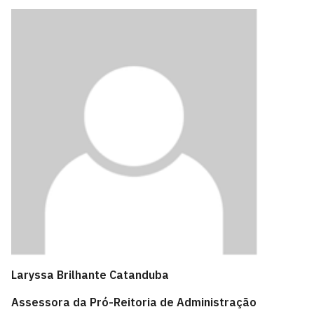
Laryssa Brilhante Catanduba
Assessora da Pró-Reitoria de Administração