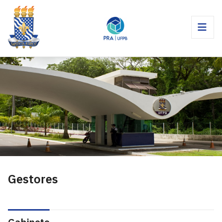
Gestores