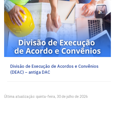
Divisão de Execução de Acordos e Convênios
(DEAC) – antiga DAC
Última atualização: quinta-feira, 30 de julho de 2026