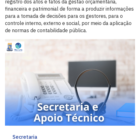
registro dos atos e fatos da gestão orçamentária,
financeira e patrimonial de forma a produzir informações
para a tomada de decisões para os gestores, para o
controle interno, externo e social, por meio da aplicação
de normas de contabilidade pública.
Secretaria