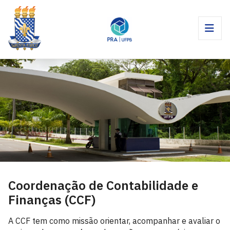
Coordenação de Contabilidade e
Finanças (CCF)
A CCF tem como missão orientar, acompanhar e avaliar o