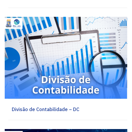
Divisão de Contabilidade – DC