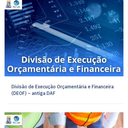
Divisão de Execução Orçamentária e Financeira
(DEOF) – antiga DAF