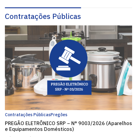
Contratações Públicas
Contratações Públicas
Pregões
PREGÃO ELETRÔNICO SRP – N° 9003/2026 (Aparelhos
e Equipamentos Domésticos)