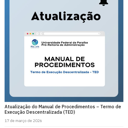
Atualização do Manual de Procedimentos – Termo de
Execução Descentralizada (TED)
17 de março de 2026