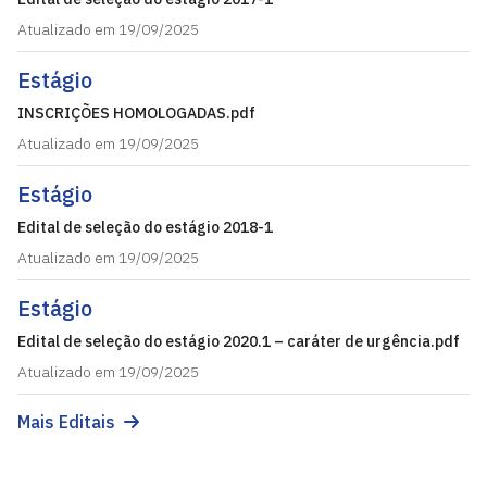
Atualizado em 19/09/2025
Estágio
INSCRIÇÕES HOMOLOGADAS.pdf
Atualizado em 19/09/2025
Estágio
Edital de seleção do estágio 2018-1
Atualizado em 19/09/2025
Estágio
Edital de seleção do estágio 2020.1 – caráter de urgência.pdf
Atualizado em 19/09/2025
Mais Editais