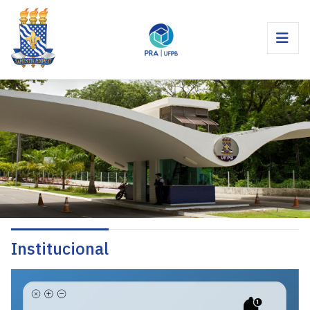
Institucional