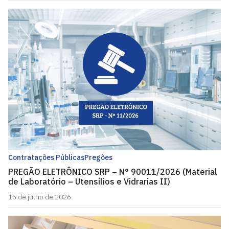
Contratações Públicas
Pregões
PREGÃO ELETRÔNICO SRP – N° 90011/2026 (Material
de Laboratório – Utensílios e Vidrarias II)
15 de julho de 2026