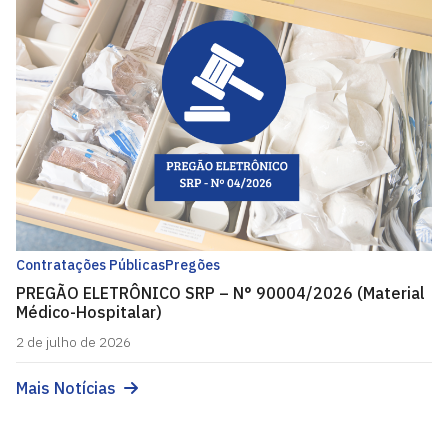
Contratações Públicas
Pregões
PREGÃO ELETRÔNICO SRP – N° 90004/2026 (Material
Médico-Hospitalar)
2 de julho de 2026
Mais Notícias