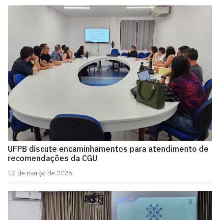
UFPB discute encaminhamentos para atendimento de
recomendações da CGU
12 de março de 2026