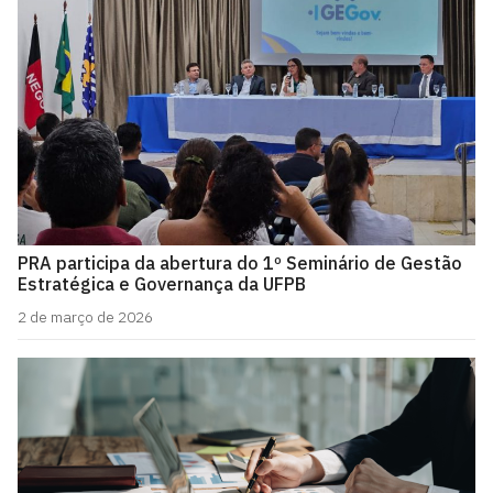
PRA participa da abertura do 1º Seminário de Gestão
Estratégica e Governança da UFPB
2 de março de 2026