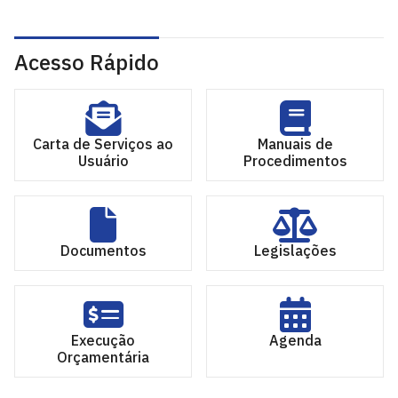
Acesso Rápido
Carta de Serviços ao
Manuais de
Usuário
Procedimentos
Documentos
Legislações
Execução
Agenda
Orçamentária