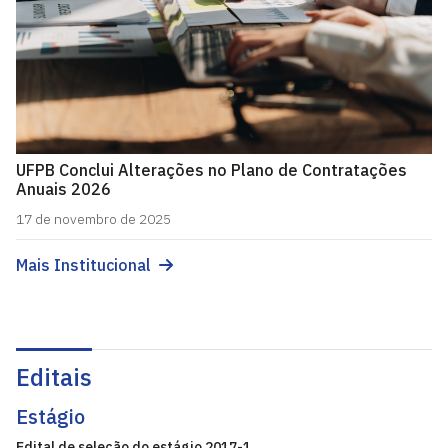
UFPB Conclui Alterações no Plano de Contratações
Anuais 2026
17 de novembro de 2025
Mais Institucional
Editais
Estágio
Edital de seleção do estágio 2017-1