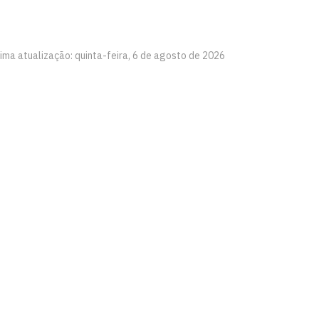
ima atualização: quinta-feira, 6 de agosto de 2026
íba