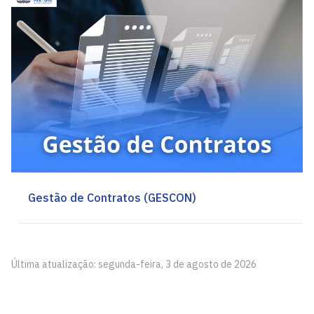
Gestão de Contratos (GESCON)
Última atualização: segunda-feira, 3 de agosto de 2026