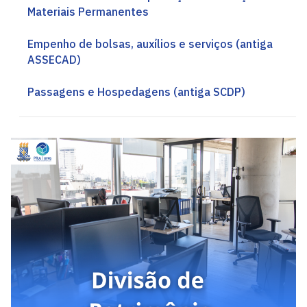
Materiais Permanentes
Empenho de bolsas, auxílios e serviços (antiga
ASSECAD)
Passagens e Hospedagens (antiga SCDP)