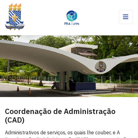
Coordenação de Administração
(CAD)
Administrativos de serviços, os quais lhe couber, e A