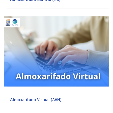
Almoxarifado Virtual (AVN)