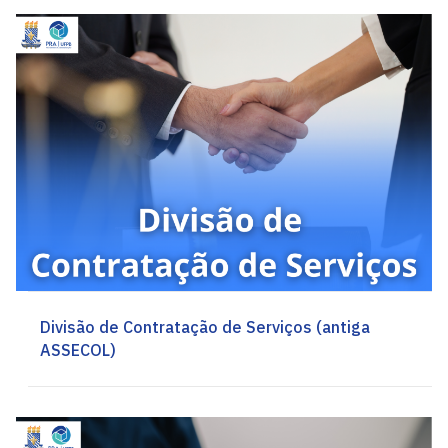
Divisão de Contratação de Serviços (antiga
ASSECOL)