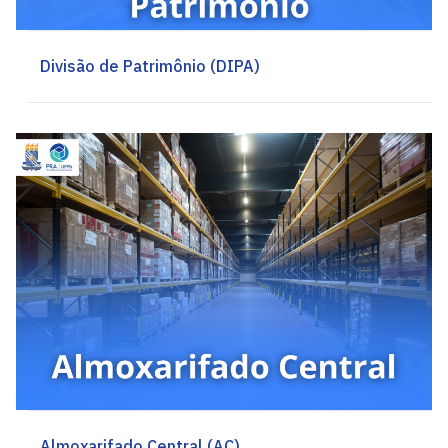
Divisão de Patrimônio (DIPA)
Almoxarifado Central (AC)