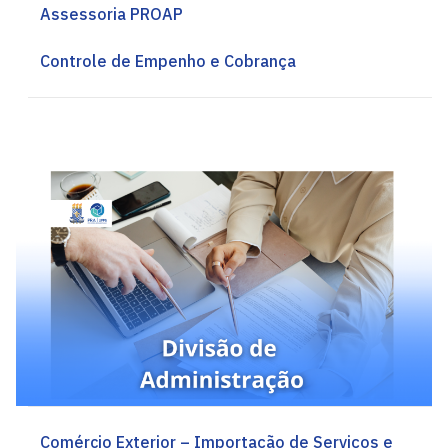
Assessoria PROAP
Controle de Empenho e Cobrança
Comércio Exterior – Importação de Serviços e