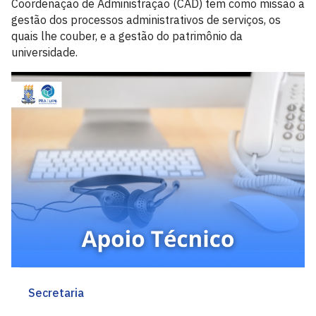
Coordenação de Administração (CAD) tem como missão a
gestão dos processos administrativos de serviços, os
quais lhe couber, e a gestão do patrimônio da
universidade.
Secretaria