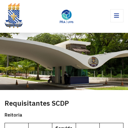
Requisitantes SCDP
Reitoria