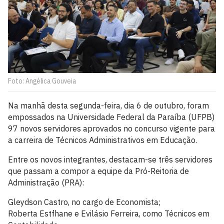
Foto: Angélica Gouveia
Na manhã desta segunda-feira, dia 6 de outubro, foram
empossados na Universidade Federal da Paraíba (UFPB)
97 novos servidores aprovados no concurso vigente para
a carreira de Técnicos Administrativos em Educação.
Entre os novos integrantes, destacam-se três servidores
que passam a compor a equipe da Pró-Reitoria de
Administração (PRA):
Gleydson Castro, no cargo de Economista;
Roberta Estfhane e Evilásio Ferreira, como Técnicos em