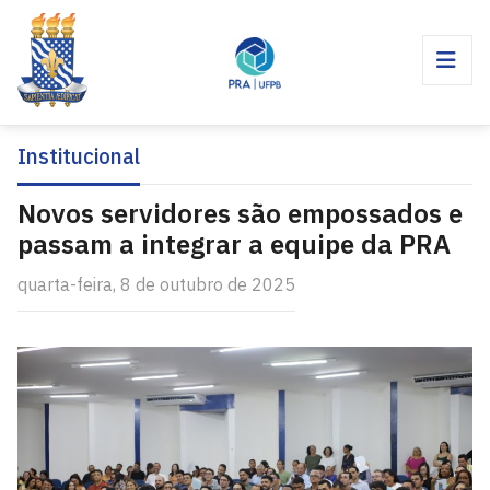
Institucional
Novos servidores são empossados e
passam a integrar a equipe da PRA
quarta-feira, 8 de outubro de 2025