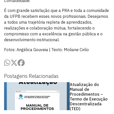
Contabilidade.
É com grande satisfação que a PRA e toda a comunidade
da UFPB recebem esses novos profissionais. Desejamos
a todos uma trajetória repleta de aprendizados,
realizações e colaboração mútua, fortalecendo o
compromisso com a excelência na gestão pública e o
desenvolvimento institucional.
Fotos: Angélica Gouveia | Texto: Moliane Cirilo
Postagens Relacionadas
Atualização do
Manual de
Procedimentos –
Termo de Execução
Descentralizada
(TED)