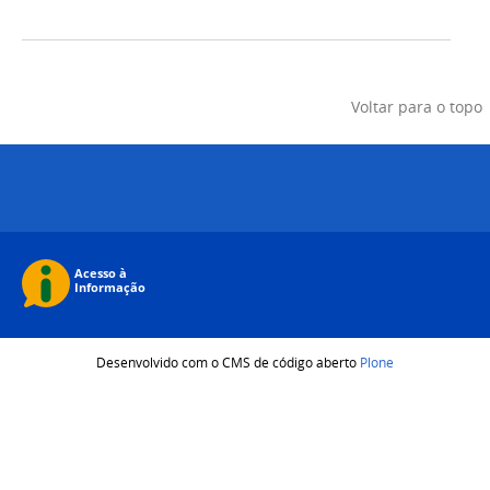
Voltar para o topo
Desenvolvido com o CMS de código aberto
Plone