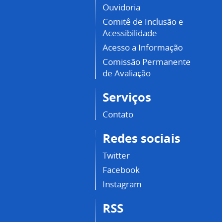
Ouvidoria
Comitê de Inclusão e
Acessibilidade
Acesso a Informação
Comissão Permanente
de Avaliação
Serviços
Contato
Redes sociais
Twitter
Facebook
Instagram
RSS