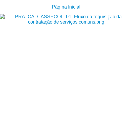
Página Inicial