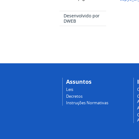
Desenvolvido por
DWEB
Assuntos
Leis
Decretos
A
Instruções Normativas