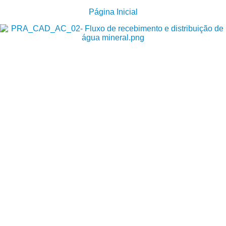
Página Inicial