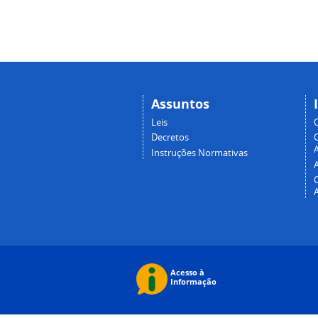
Assuntos
Leis
Decretos
A
Instruções Normativas