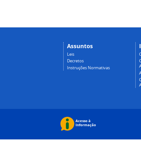
Assuntos
Leis
Decretos
A
Instruções Normativas