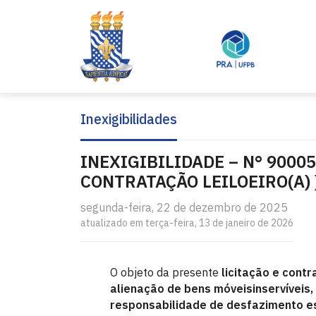
Inexigibilidades
INEXIGIBILIDADE – N° 9000
CONTRATAÇÃO LEILOEIRO(A) 
segunda-feira, 22 de dezembro de 2025
atualizado em terça-feira, 13 de janeiro de 2026
O objeto da presente
licitação e contr
alienação de bens móveisinservíveis
responsabilidade de desfazimento es